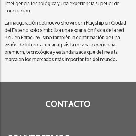
inteligencia tecnológica y una experiencia superior de
conducción.
La inauguración del nuevo showroom Flagship en Ciudad
del Este no solo simboliza una expansión física de la red
BYD en Paraguay, sino también la confirmación de una
visión de futuro: acercar al país la misma experiencia
premium, tecnológica y estandarizada que define a la
marca en los mercados más importantes del mundo.
CONTACTO