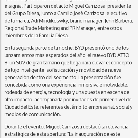
insignia. Participaron del acto Miguel Carrizosa, presidente
del Grupo Diesa, junto a Camilo José Carrizosa, ejecutivo
de la marca, Adi Mindikoswky, brand manager, Jenn Barbera,
Regional Trade Marketing and PR Manager, entre otros
miembros de la Familia Diesa.
En la segunda parte de la noche, BYD presentó uno de los
lanzamientos más esperados del año: el nuevo BYD ATTO
8, un SUV de gran tamaño que llega para elevar el concepto
de lujo inteligente, sofisticación y movilidad de nueva
generación dentro del segmento. La presentación fue
concebida como una experiencia inmersiva e inolvidable,
rodeada de energía, tecnología y una puesta en escena de
alto impacto, acompañada por invitados de primer nivel de
Ciudad del Este, referentes del ámbito empresarial, social y
medios de comunicación.
Durante el evento, Miguel Carrizosa destacó la relevancia
estratégica de esta apertura: “La inauguración de este