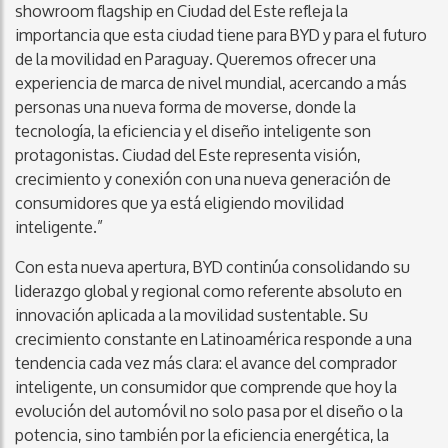
showroom flagship en Ciudad del Este refleja la
importancia que esta ciudad tiene para BYD y para el futuro
de la movilidad en Paraguay. Queremos ofrecer una
experiencia de marca de nivel mundial, acercando a más
personas una nueva forma de moverse, donde la
tecnología, la eficiencia y el diseño inteligente son
protagonistas. Ciudad del Este representa visión,
crecimiento y conexión con una nueva generación de
consumidores que ya está eligiendo movilidad
inteligente.”
Con esta nueva apertura, BYD continúa consolidando su
liderazgo global y regional como referente absoluto en
innovación aplicada a la movilidad sustentable. Su
crecimiento constante en Latinoamérica responde a una
tendencia cada vez más clara: el avance del comprador
inteligente, un consumidor que comprende que hoy la
evolución del automóvil no solo pasa por el diseño o la
potencia, sino también por la eficiencia energética, la