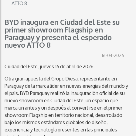
ATTO 8
BYD inaugura en Ciudad del Este su
primer showroom Flagship en
Paraguay y presenta el esperado
nuevo ATTO 8
16-04-2026
Ciudad del Este, jueves 16 de abril de 2026.
Otra gran apuesta del Grupo Diesa, representante en
Paraguay de la marca líder en nuevas energías del mundo y
el país. BYD Paraguay realizó la inauguración oficial de su
nuevo showroom en Ciudad del Este, un espacio que
marca un antes y un después al convertirse en el primer
showroom Flagship en territorio nacional, desarrollado
bajo los mismos estándares globales de diseño,
experiencia y tecnología presentes en las principales