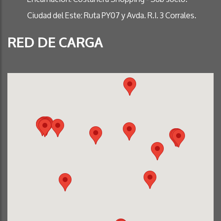
Ciudad del Este: Ruta PY07 y Avda. R.I. 3 Corrales.
RED DE CARGA