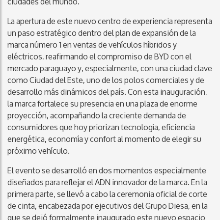
ciudades del mundo.
La apertura de este nuevo centro de experiencia representa
un paso estratégico dentro del plan de expansión de la
marca número 1 en ventas de vehículos híbridos y
eléctricos, reafirmando el compromiso de BYD con el
mercado paraguayo y, especialmente, con una ciudad clave
como Ciudad del Este, uno de los polos comerciales y de
desarrollo más dinámicos del país. Con esta inauguración,
la marca fortalece su presencia en una plaza de enorme
proyección, acompañando la creciente demanda de
consumidores que hoy priorizan tecnología, eficiencia
energética, economía y confort al momento de elegir su
próximo vehículo.
El evento se desarrolló en dos momentos especialmente
diseñados para reflejar el ADN innovador de la marca. En la
primera parte, se llevó a cabo la ceremonia oficial de corte
de cinta, encabezada por ejecutivos del Grupo Diesa, en la
que se dejó formalmente inaugurado este nuevo espacio