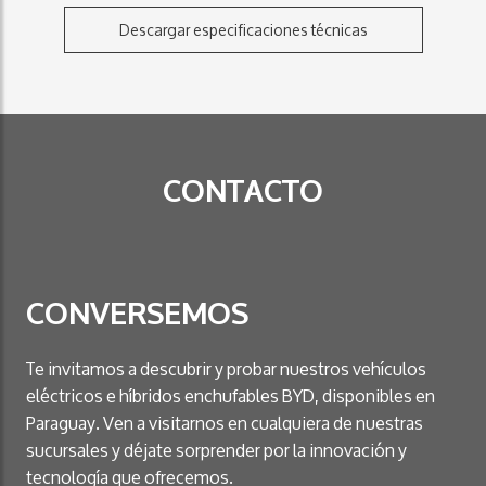
Descargar especificaciones técnicas
CONTACTO
CONVERSEMOS
Te invitamos a descubrir y probar nuestros vehículos
eléctricos e híbridos enchufables BYD, disponibles en
Paraguay. Ven a visitarnos en cualquiera de nuestras
sucursales y déjate sorprender por la innovación y
tecnología que ofrecemos.