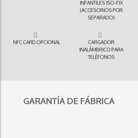
INFANTILES ISO-FIX
(ACCESORIOS POR
SEPARADO)
NFC CARD OPCIONAL
CARGADOR
INALÁMBRICO PARA
TELÉFONOS
GARANTÍA DE FÁBRICA