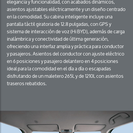
elegancia y funcionalidad, con acabados dinámicos,
asientos ajustables eléctricamente y un diseño centrado
en la comodidad. Su cabina inteligente incluye una
pantalla táctil giratoria de 12.8 pulgadas, con GPS y
sistema de interacción de voz (Hi BYD), además de carga
inalámbrica y conectividad de última generación,
ofreciendo una interfaz amplia y práctica para conductor
y pasajeros. Asientos del conductor con ajuste eléctrico
en 6 posiciones y pasajero delantero en 4 posiciones
ideal para la comodidad en el día a día o escapadas
disfrutando de un maletero 265L y de 1210L con asientos
traseros rebatidos.