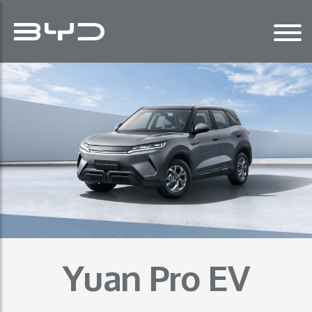
Yuan Pro EV