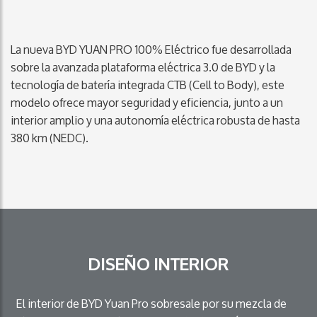
La nueva BYD YUAN PRO 100% Eléctrico fue desarrollada
sobre la avanzada plataforma eléctrica 3.0 de BYD y la
tecnología de batería integrada CTB (Cell to Body), este
modelo ofrece mayor seguridad y eficiencia, junto a un
interior amplio y una autonomía eléctrica robusta de hasta
380 km (NEDC).
DISEÑO INTERIOR
El interior de BYD Yuan Pro sobresale por su mezcla de