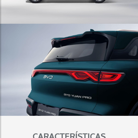
CARACTERÍSTICAS