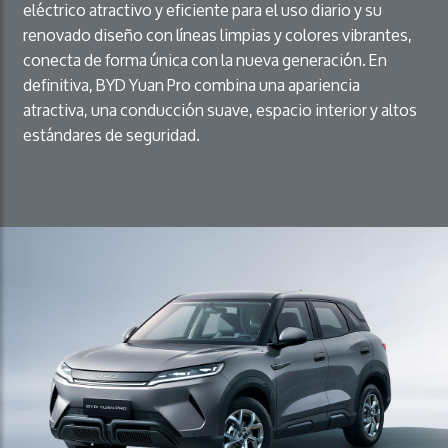
eléctrico atractivo y eficiente para el uso diario y su
renovado diseño con líneas limpias y colores vibrantes,
conecta de forma única con la nueva generación. En
definitiva, BYD Yuan Pro combina una apariencia
atractiva, una conducción suave, espacio interior y altos
estándares de seguridad.