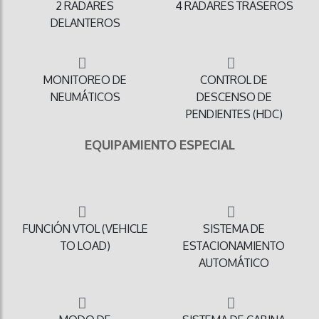
2 RADARES
4 RADARES TRASEROS
DELANTEROS
MONITOREO DE
CONTROL DE
NEUMÁTICOS
DESCENSO DE
PENDIENTES (HDC)
EQUIPAMIENTO ESPECIAL
FUNCIÓN VTOL (VEHICLE
SISTEMA DE
TO LOAD)
ESTACIONAMIENTO
AUTOMÁTICO