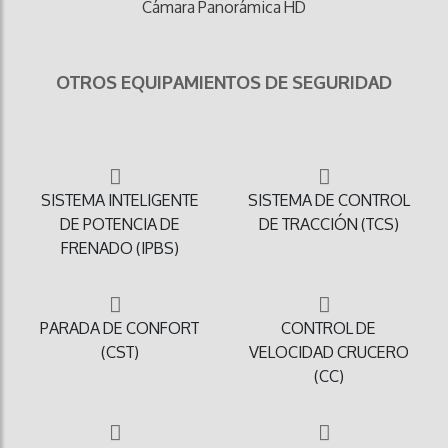
Cámara Panorámica HD
OTROS EQUIPAMIENTOS DE SEGURIDAD
SISTEMA INTELIGENTE
SISTEMA DE CONTROL
DE POTENCIA DE
DE TRACCIÓN (TCS)
FRENADO (IPBS)
PARADA DE CONFORT
CONTROL DE
(CST)
VELOCIDAD CRUCERO
(CC)